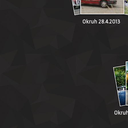
Okruh 28.4.2013
Okruh