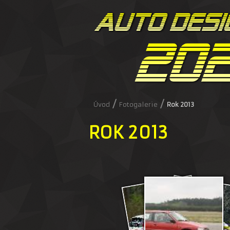
/
/
Úvod
Fotogalerie
Rok 2013
ROK 2013