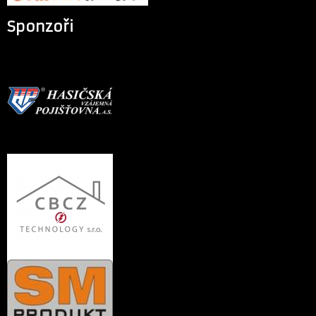
Sponzoři