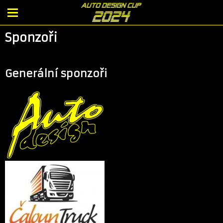
Sponzoři
Generální sponzoři